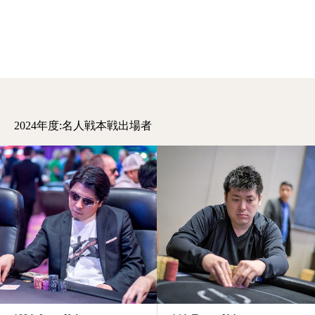
2024年度:名人戦本戦出場者