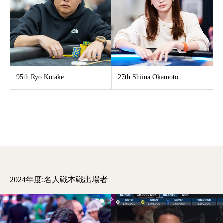
95th Ryo Kotake
27th Shiina Okamoto
2024年度:名人戦本戦出場者