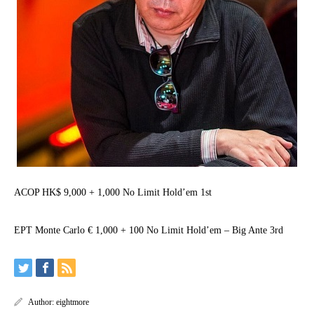
ACOP HK$ 9,000 + 1,000 No Limit Hold’em 1st
EPT Monte Carlo € 1,000 + 100 No Limit Hold’em – Big Ante 3rd
Author:
eightmore