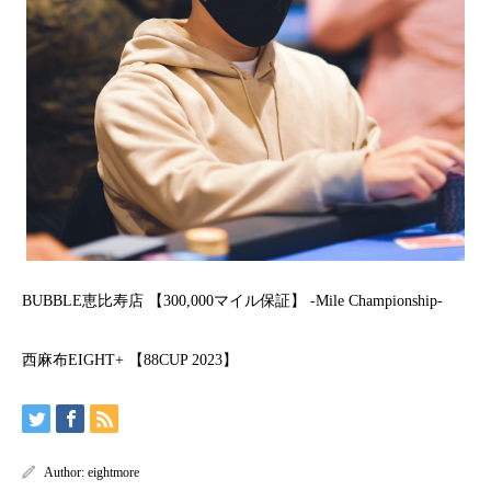
BUBBLE恵比寿店 【300,000マイル保証】 -Mile Championship-
西麻布EIGHT+ 【88CUP 2023】
Author:
eightmore