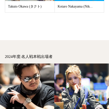
Takuto Okawa (タクト)
Kotaro Nakayama (Nik...
2024年度:名人戦本戦出場者