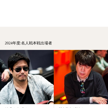
2024年度:名人戦本戦出場者