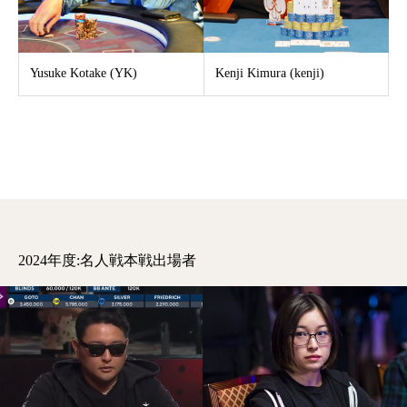
Yusuke Kotake (YK)
Kenji Kimura (kenji)
2024年度:名人戦本戦出場者