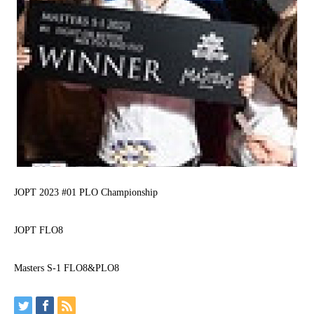
JOPT 2023 #01 PLO Championship
JOPT FLO8
Masters S-1 FLO8&PLO8