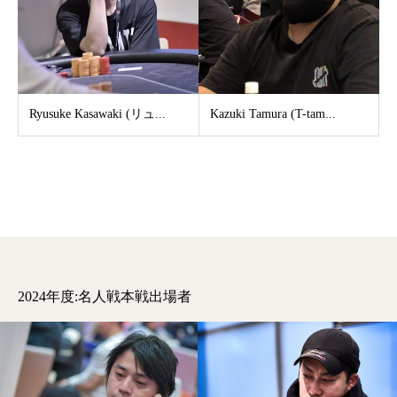
Ryusuke Kasawaki (リュ...
Kazuki Tamura (T-tam...
2024年度:名人戦本戦出場者