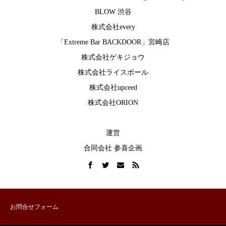
BLOW 渋谷
株式会社every
「Extreme Bar BACKDOOR」宮崎店
株式会社ゲキジョウ
株式会社ライスボール
株式会社upceed
株式会社ORION
運営
合同会社 参喜企画
お問合せフォーム