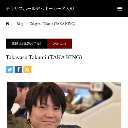
テキサスホールデムポーカー名人戦
Blog
Takayasu Takumi (TAKA KING)
麒麟児戦(2020年度)
2020.12.16
Takayasu Takumi (TAKA KING)