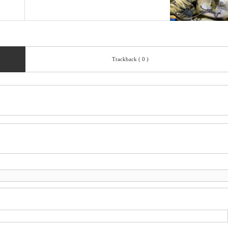
Trackback ( 0 )