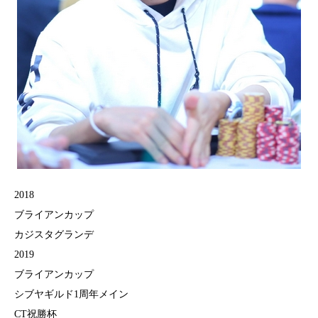
2018
ブライアンカップ
カジスタグランデ
2019
ブライアンカップ
シブヤギルド1周年メイン
CT祝勝杯