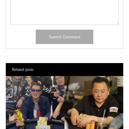
Related posts