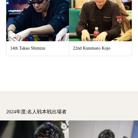
14th​ Takao Shimizu​
22nd Kunimaro Kojo
2024年度:名人戦本戦出場者