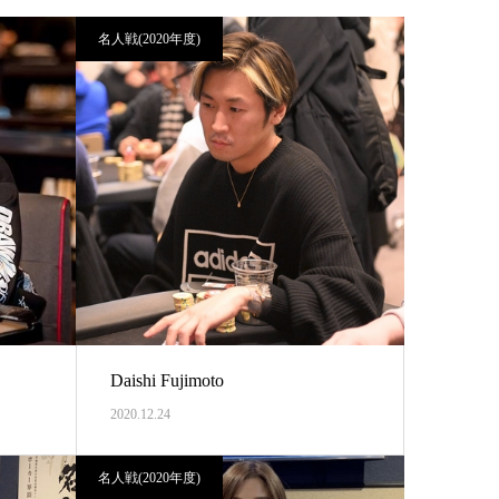
名人戦(2020年度)
Daishi Fujimoto
2020.12.24
名人戦(2020年度)