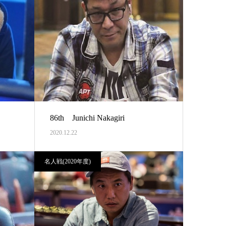
86th Junichi Nakagiri
2020.12.22
名人戦(2020年度)