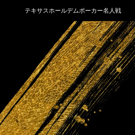
テキサスホールデムポーカー名人戦