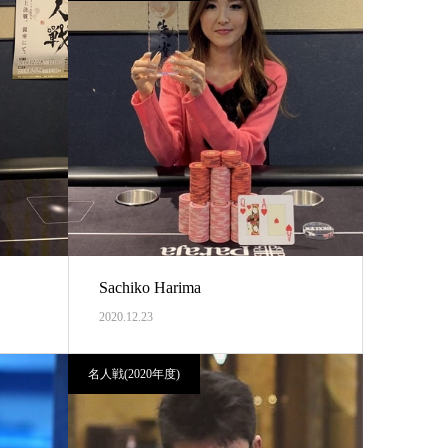
Sachiko Harima
2020.12.23
名人戦(2020年度)