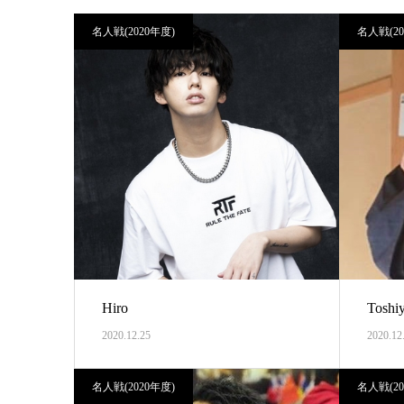
名人戦(2020年度)
名人戦(20
Hiro
Toshi
2020.12.25
2020.12
名人戦(2020年度)
名人戦(20