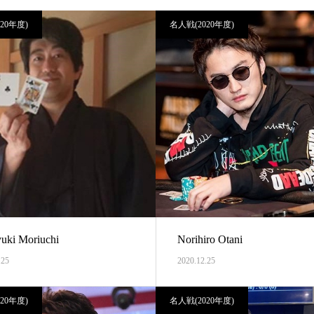
20年度)
名人戦(2020年度)
yuki Moriuchi
Norihiro Otani
.25
2020.12.25
20年度)
名人戦(2020年度)