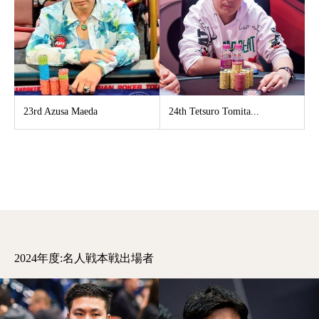
23rd Azusa Maeda
24th​ Tetsuro Tomita...
2024年度:名人戦本戦出場者