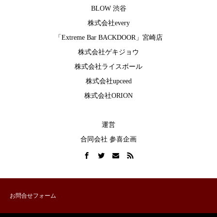
BLOW 渋谷
株式会社every
「Extreme Bar BACKDOOR」宮崎店
株式会社ゲキジョウ
株式会社ライスボール
株式会社upceed
株式会社ORION
運営
合同会社 参喜企画
お問合せフォーム