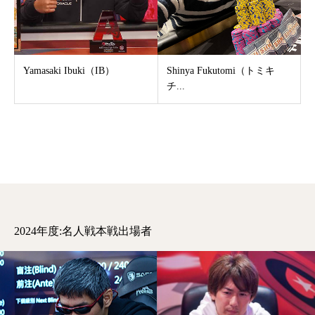
Yamasaki Ibuki（IB）
Shinya Fukutomi（トミキ
チ...
2024年度:名人戦本戦出場者