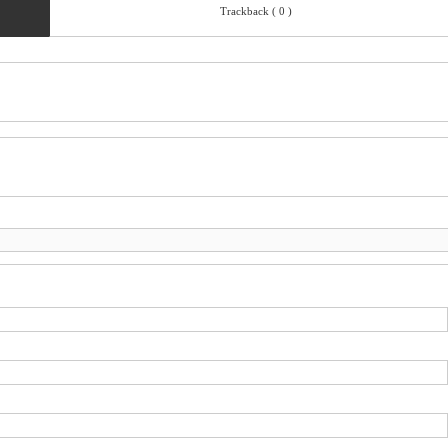
Trackback ( 0 )