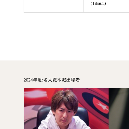
(Takashi)
2024年度:名人戦本戦出場者