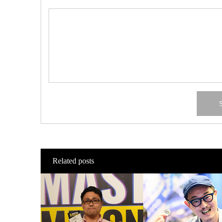
Related posts