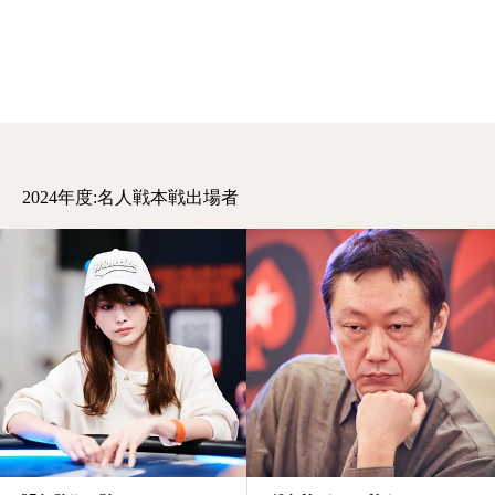
2024年度:名人戦本戦出場者