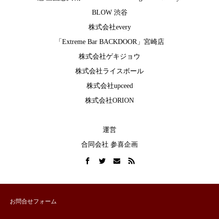
BLOW 渋谷
株式会社every
「Extreme Bar BACKDOOR」宮崎店
株式会社ゲキジョウ
株式会社ライスボール
株式会社upceed
株式会社ORION
運営
合同会社 参喜企画
お問合せフォーム