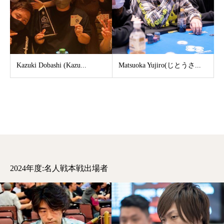
Kazuki Dobashi (Kazu...
Matsuoka Yujiro(じとうさ...
2024年度:名人戦本戦出場者