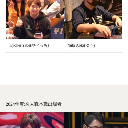
Kyohei Yabe(やべっち)
Yuki Aoki(ゆう)
2024年度:名人戦本戦出場者