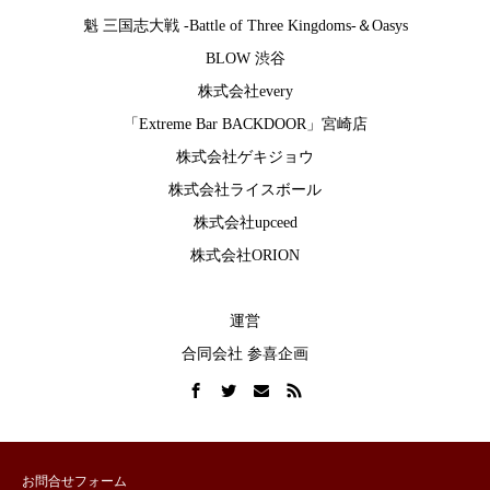
魁 三国志大戦 -Battle of Three Kingdoms-
＆
Oasys
BLOW 渋谷
株式会社every
「Extreme Bar BACKDOOR」宮崎店
株式会社ゲキジョウ
株式会社ライスボール
株式会社upceed
株式会社ORION
運営
合同会社 参喜企画
お問合せフォーム