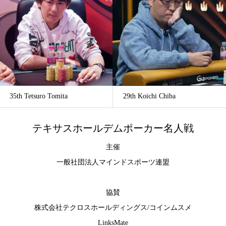
35th Tetsuro Tomita
29th Koichi Chiba
テキサスホールデムポーカー名人戦
主催
一般社団法人マインドスポーツ連盟
協賛
株式会社テクロスホールディングス
/
コインムスメ
LinksMate