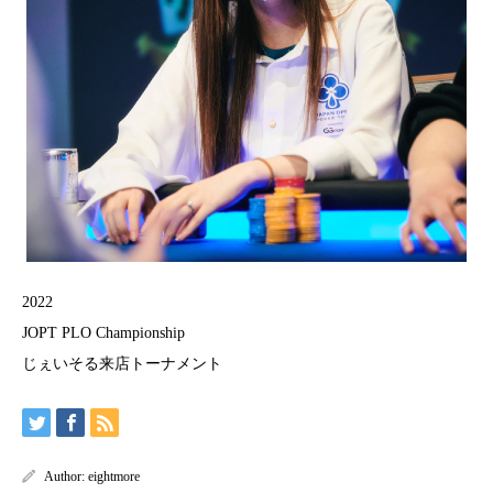
2022
JOPT PLO Championship
じぇいそる来店トーナメント
Author:
eightmore