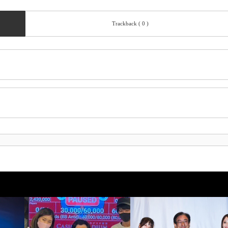
Trackback ( 0 )