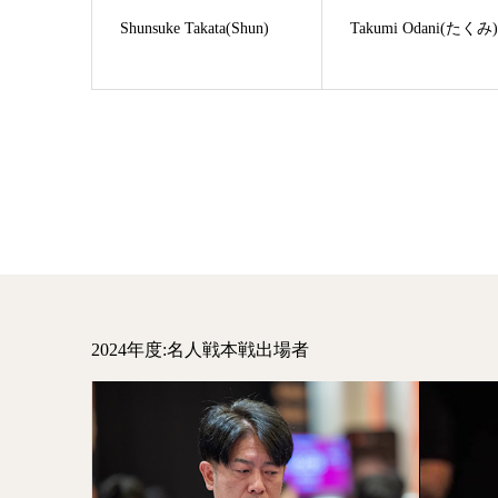
Shunsuke Takata(Shun)
Takumi Odani(たくみ
2024年度:名人戦本戦出場者