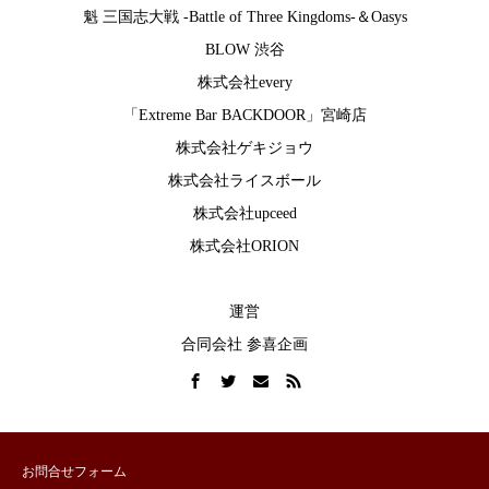
魁 三国志大戦 -Battle of Three Kingdoms-
＆
Oasys
BLOW 渋谷
株式会社every
「Extreme Bar BACKDOOR」宮崎店
株式会社ゲキジョウ
株式会社ライスボール
株式会社upceed
株式会社ORION
運営
合同会社 参喜企画
お問合せフォーム