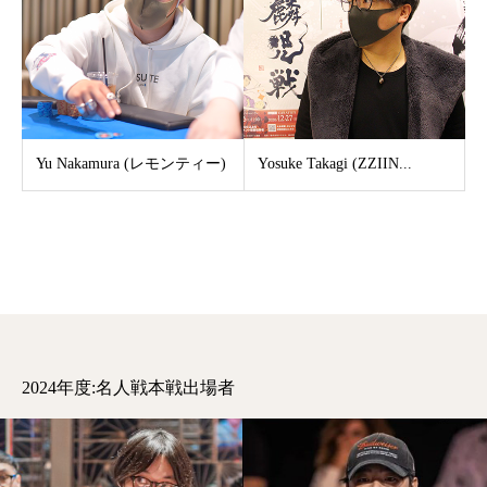
Yu Nakamura (レモンティー)
Yosuke Takagi (ZZIIN...
2024年度:名人戦本戦出場者