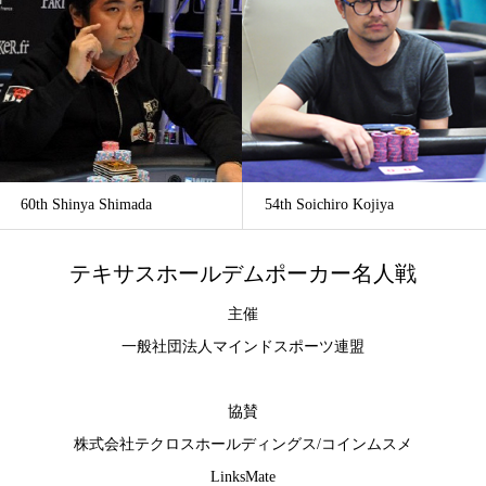
60th Shinya Shimada
54th Soichiro Kojiya
テキサスホールデムポーカー名人戦
主催
一般社団法人マインドスポーツ連盟
協賛
株式会社テクロスホールディングス
/
コインムスメ
LinksMate