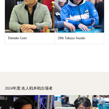
Daisuke Goto
29th Takuya Suzuki
2024年度:名人戦本戦出場者