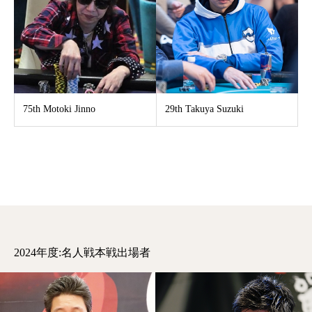
75th Motoki Jinno
29th Takuya Suzuki
2024年度:名人戦本戦出場者