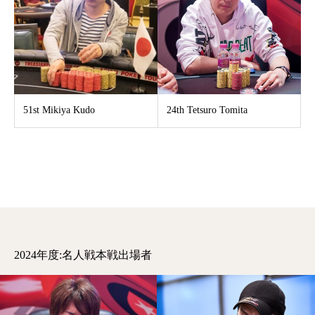
51st Mikiya Kudo
24th Tetsuro Tomita
2024年度:名人戦本戦出場者