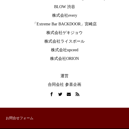
BLOW 渋谷
株式会社every
「Extreme Bar BACKDOOR」宮崎店
株式会社ゲキジョウ
株式会社ライスボール
株式会社upceed
株式会社ORION
運営
合同会社 参喜企画
お問合せフォーム