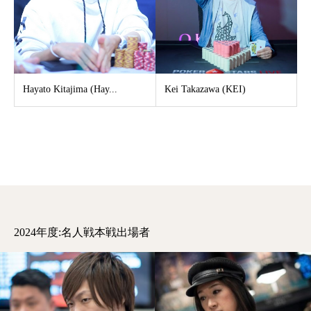
Hayato Kitajima (Hay...
Kei Takazawa (KEI)
2024年度:名人戦本戦出場者