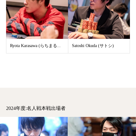
Ryota Karasawa (らちまる...
Satoshi Okuda (サトシ)
2024年度:名人戦本戦出場者