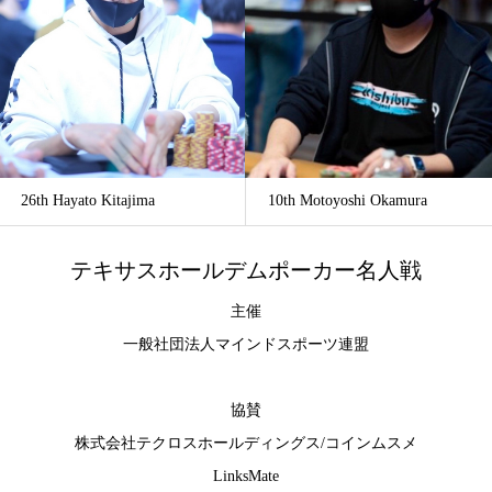
26th Hayato Kitajima
10th Motoyoshi Okamura
テキサスホールデムポーカー名人戦
主催
一般社団法人マインドスポーツ連盟
協賛
株式会社テクロスホールディングス
/
コインムスメ
LinksMate