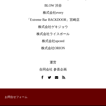
BLOW 渋谷
株式会社every
「Extreme Bar BACKDOOR」宮崎店
株式会社ゲキジョウ
株式会社ライスボール
株式会社upceed
株式会社ORION
運営
合同会社 参喜企画
お問合せフォーム