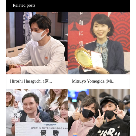
Related posts
Hiroshi Haraguchi (原...
Mitsuyo Yomogida (Mi...