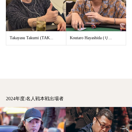
Takayasu Takumi (TAK...
Koutaro Hayashida (り...
2024年度:名人戦本戦出場者