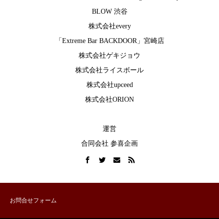
BLOW 渋谷
株式会社every
「Extreme Bar BACKDOOR」宮崎店
株式会社ゲキジョウ
株式会社ライスボール
株式会社upceed
株式会社ORION
運営
合同会社 参喜企画
お問合せフォーム