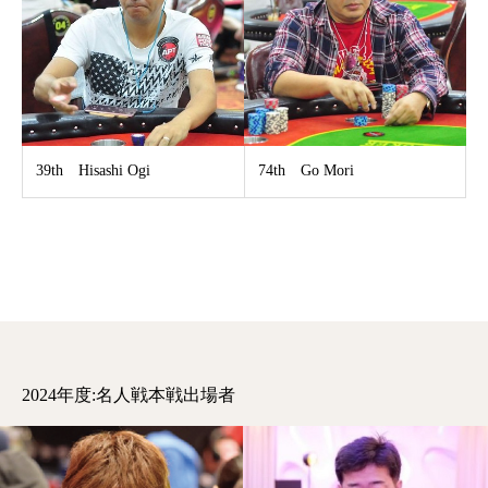
39th Hisashi Ogi
74th Go Mori
2024年度:名人戦本戦出場者