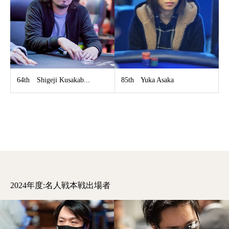
64th Shigeji Kusakab...
85th Yuka Asaka
2024年度:名人戦本戦出場者