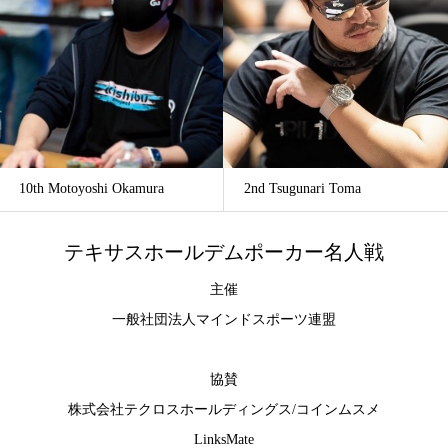
10th Motoyoshi Okamura
2nd Tsugunari Toma
テキサスホールデムポーカー名人戦
主催
一般社団法人マインドスポーツ連盟
協賛
株式会社テクロスホールディングス
/
コインムスメ
LinksMate