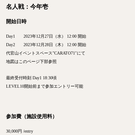
名人戦：今年壱
開始日時
Day1 2023年12月27日（水） 12:00 開始
Day2 2023年12月28日（木） 12:00 開始
代官山イベントスペース”CARATO71″にて
地図はこのページ下部参照
最終受付時刻 Day1 18:30頃
LEVEL10開始前まで参加エントリー可能
参加費（施設使用料）
30,000円 /entry