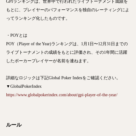
GPIランキングは、世界中で行われたライブトーナメント成績を
もとに、プレイヤーのパフォーマンスを独自のレーティングによ
ってランキング化したものです。
・POYとは
POY（Player of the Year)ランキングは、1月1日〜12月31日までの
ライブトーナメントの成績をもとに評価され、その1年間に活躍
したポーカープレイヤーが名前を連ねます。
詳細なロジックは下記Global Poker Indexをご確認ください。
▼GlobalPokerIndex
https://www.globalpokerindex.com/about/gpi-player-of-the-year/
ルール