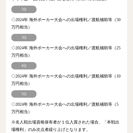
2位
◇2024年 海外ポーカー大会への出場権利／渡航補助等（50
万円相当）
3位
◇2024年 海外ポーカー大会への出場権利／渡航補助等（25
万円相当）
4位
◇2024年 海外ポーカー大会への出場権利／渡航補助等（10
万円相当）
5位
◇2024年 海外ポーカー大会への出場権利／渡航補助等（5
万円相当）
※名人戦出場資格保有者が１位入賞された場合、「本戦出
場権利」のみ次点者繰り上げとなります。