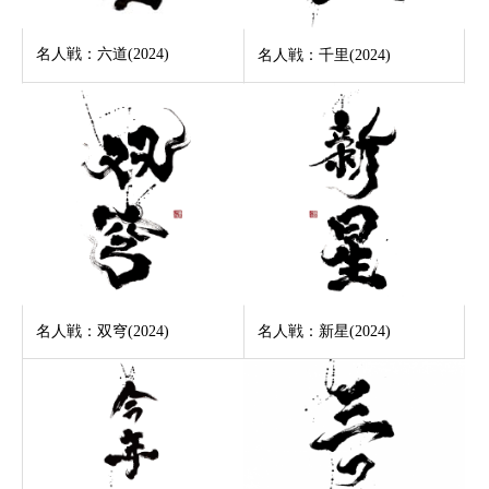
名人戦：六道(2024)
名人戦：千里(2024)
名人戦：双穹(2024)
名人戦：新星(2024)