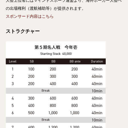
大会上位者にはマインドスポーツ連盟より、海外ポーカー大会へ
の出場権利（渡航補助等）が提供されます。
スポンサード内容はこちら
ストラクチャー