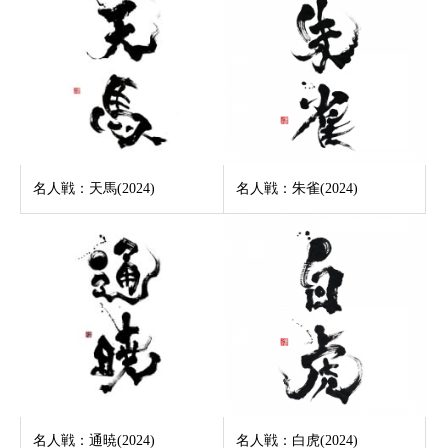
名人戦：天馬(2024)
名人戦：朱雀(2024)
名人戦：通暁(2024)
名人戦：白虎(2024)