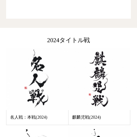
2024タイトル戦
名人戦：本戦(2024)
麒麟児戦(2024)