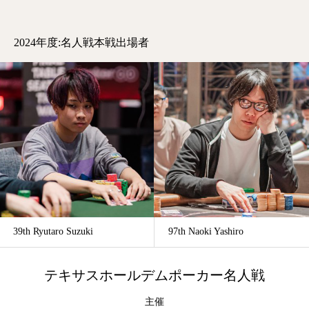
2024年度:名人戦本戦出場者
39th Ryutaro Suzuki
97th Naoki Yashiro
テキサスホールデムポーカー名人戦
主催