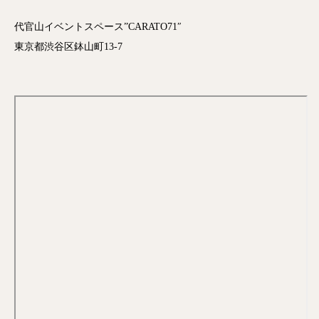
代官山イベントスペース”CARATO71″
東京都渋谷区鉢山町13-7