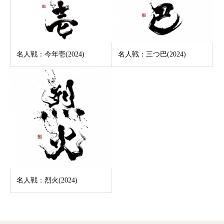
名人戦：今年壱(2024)
名人戦：三つ巴(2024)
名人戦：烈火(2024)