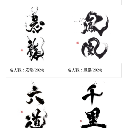
名人戦：応龍(2024)
名人戦：鳳凰(2024)