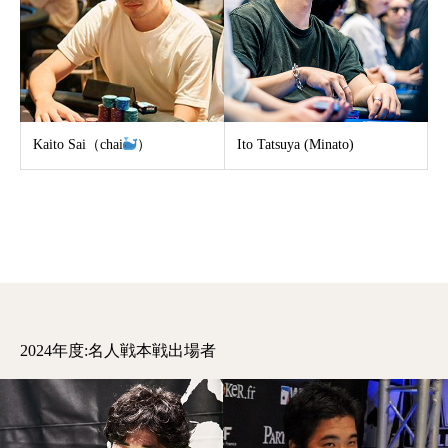
Kaito Sai（chai
）
Ito Tatsuya (Minato)
2024年度:名人戦本戦出場者