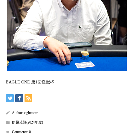
EAGLE ONE 第1回怪獣杯
Author:
eightmore
麒麟児戦(2024年度)
Comments:
0