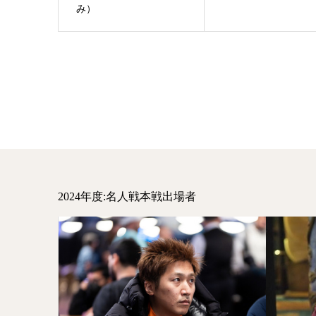
み）
2024年度:名人戦本戦出場者