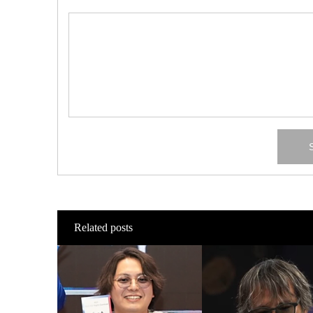
Related posts