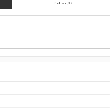
Trackback ( 0 )