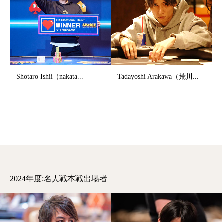
Shotaro Ishii（nakata...
Tadayoshi Arakawa（荒川...
2024年度:名人戦本戦出場者