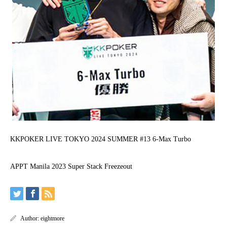
KKPOKER LIVE TOKYO 2024 SUMMER #13 6-Max Turbo
APPT Manila 2023 Super Stack Freezeout
Author:
eightmore