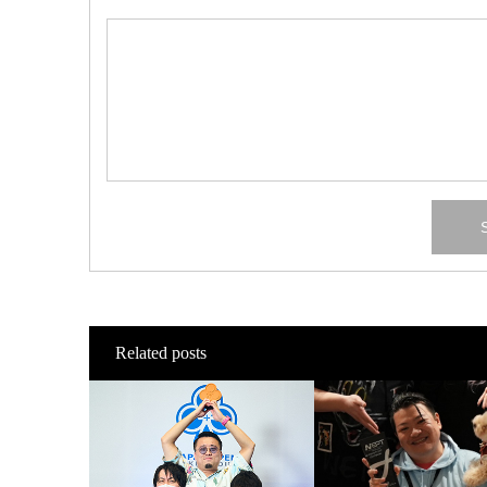
Related posts