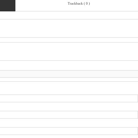
Trackback ( 0 )