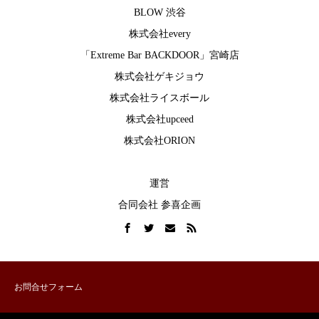
BLOW 渋谷
株式会社every
「Extreme Bar BACKDOOR」宮崎店
株式会社ゲキジョウ
株式会社ライスボール
株式会社upceed
株式会社ORION
運営
合同会社 参喜企画
お問合せフォーム