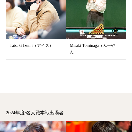
Tatsuki Izumi（アイズ）
Misaki Tominaga（みーや
ん...
2024年度:名人戦本戦出場者