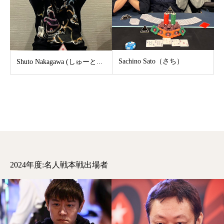
Sachino Sato（さち）
Shuto Nakagawa (しゅーと...
2024年度:名人戦本戦出場者