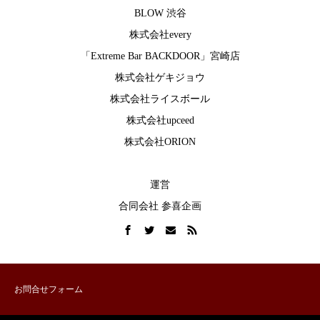
BLOW 渋谷
株式会社every
「Extreme Bar BACKDOOR」宮崎店
株式会社ゲキジョウ
株式会社ライスボール
株式会社upceed
株式会社ORION
運営
合同会社 参喜企画
お問合せフォーム