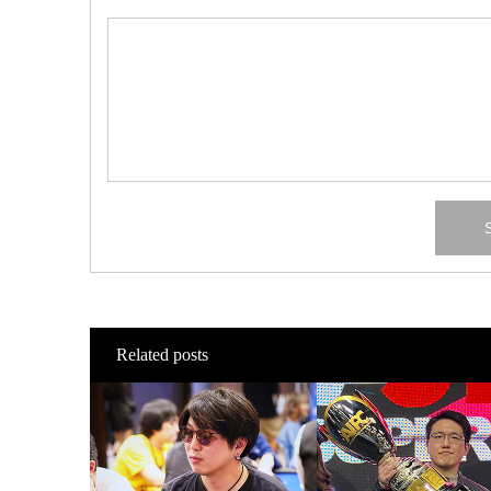
Related posts