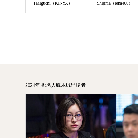
Taniguchi（KINYA）
Shijima（lena400）
2024年度:名人戦本戦出場者