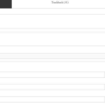
Trackback ( 0 )