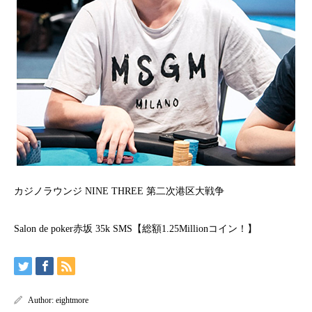
カジノラウンジ NINE THREE 第二次港区大戦争
Salon de poker赤坂 35k SMS【総額1.25Millionコイン！】
Author:
eightmore