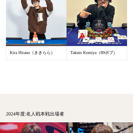
Kira Hirano（ききらら）
Takuto Komiya（89ボブ）
2024年度:名人戦本戦出場者