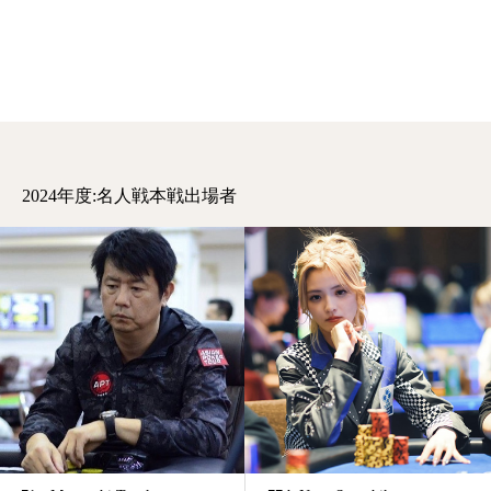
2024年度:名人戦本戦出場者