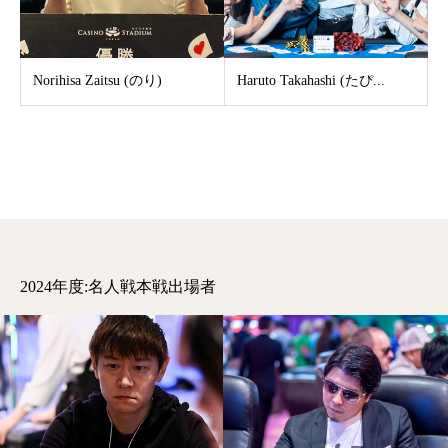
Norihisa Zaitsu (のり)
Haruto Takahashi (たぴ...
2024年度:名人戦本戦出場者