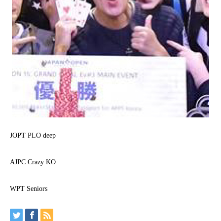
JOPT PLO deep
AJPC Crazy KO
WPT Seniors