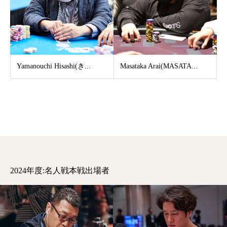
Yamanouchi Hisashi(き...
Masataka Arai(MASATA...
2024年度:名人戦本戦出場者