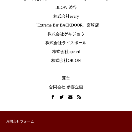
BLOW 渋谷
株式会社every
「Extreme Bar BACKDOOR」宮崎店
株式会社ゲキジョウ
株式会社ライスボール
株式会社upceed
株式会社ORION
運営
合同会社 参喜企画
お問合せフォーム