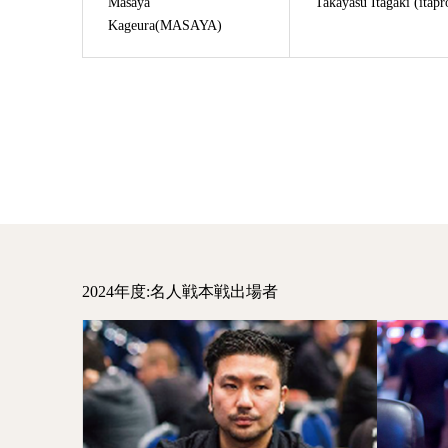
Masaya
Takayasu Itagaki (itapr
Kageura(MASAYA)
2024年度:名人戦本戦出場者