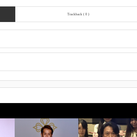
Trackback ( 0 )