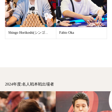
Shingo Horikoshi(シンゴ...
Fabio Oka
2024年度:名人戦本戦出場者