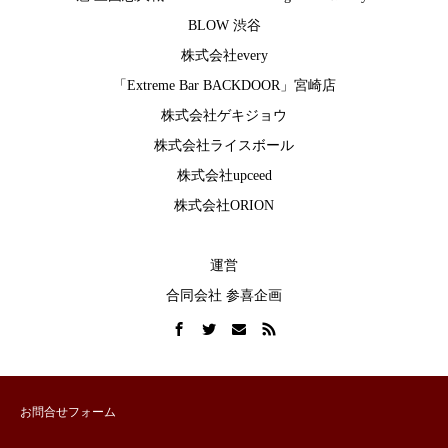
BLOW 渋谷
株式会社every
「Extreme Bar BACKDOOR」宮崎店
株式会社ゲキジョウ
株式会社ライスボール
株式会社upceed
株式会社ORION
運営
合同会社 参喜企画
お問合せフォーム