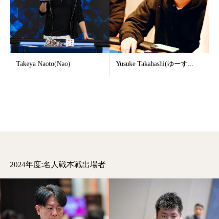
Takeya Naoto(Nao)
Yusuke Takahashi(ゆーす...
2024年度:名人戦本戦出場者