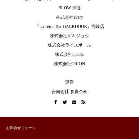
BLOW 渋谷
株式会社every
「Extreme Bar BACKDOOR」宮崎店
株式会社ゲキジョウ
株式会社ライスボール
株式会社upceed
株式会社ORION
運営
合同会社 参喜企画
お問合せフォーム