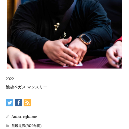
2022
池袋ベガス マンスリー
Author:
eightmore
麒麟児戦(2022年度)