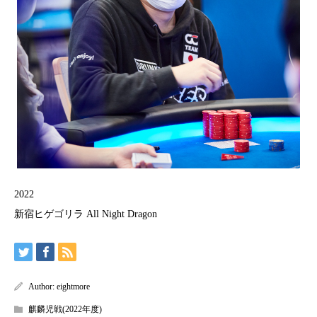
2022
新宿ヒゲゴリラ All Night Dragon
Author:
eightmore
麒麟児戦(2022年度)