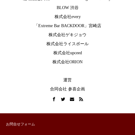
BLOW 渋谷
株式会社every
「Extreme Bar BACKDOOR」宮崎店
株式会社ゲキジョウ
株式会社ライスボール
株式会社upceed
株式会社ORION
運営
合同会社 参喜企画
お問合せフォーム