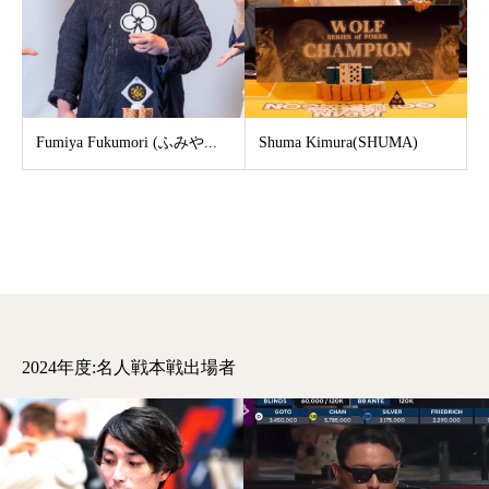
Fumiya Fukumori (ふみや...
Shuma Kimura(SHUMA)
2024年度:名人戦本戦出場者