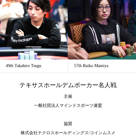
49th Takahiro Tsugu
57th Ruiko Mamiya
テキサスホールデムポーカー名人戦
主催
一般社団法人マインドスポーツ連盟
協賛
株式会社テクロスホールディングス
/
コインムスメ