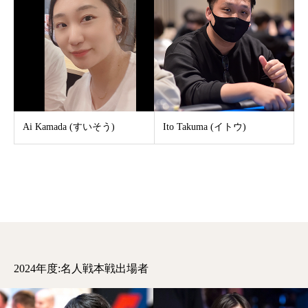
Ai Kamada (すいそう)
Ito Takuma (イトウ)
2024年度:名人戦本戦出場者