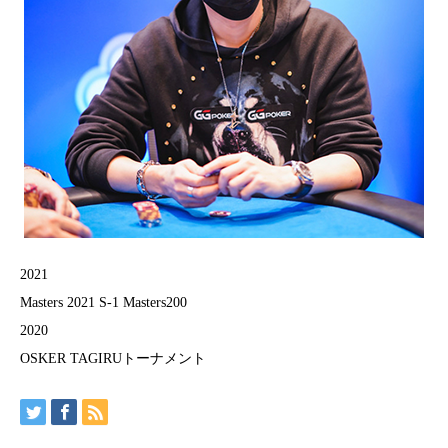
2021
Masters 2021 S-1 Masters200
2020
OSKER TAGIRUトーナメント