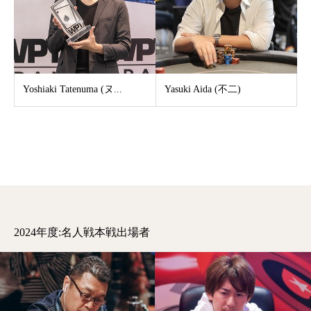
Yoshiaki Tatenuma (ヌ...
Yasuki Aida (不二)
2024年度:名人戦本戦出場者