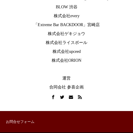
BLOW 渋谷
株式会社every
「Extreme Bar BACKDOOR」宮崎店
株式会社ゲキジョウ
株式会社ライスボール
株式会社upceed
株式会社ORION
運営
合同会社 参喜企画
お問合せフォーム