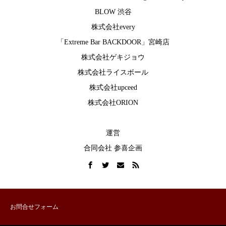
BLOW 渋谷
株式会社every
「Extreme Bar BACKDOOR」宮崎店
株式会社ゲキジョウ
株式会社ライスボール
株式会社upceed
株式会社ORION
運営
合同会社 参喜企画
お問合せフォーム