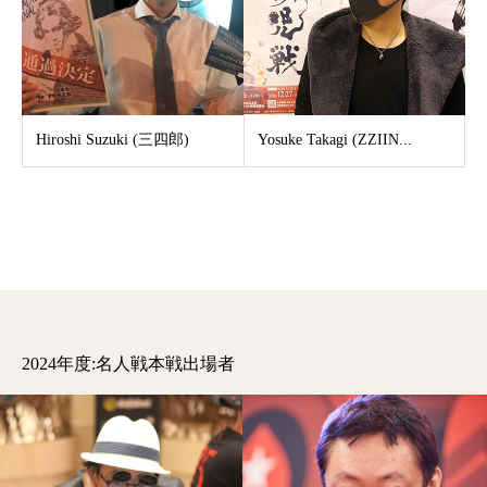
Hiroshi Suzuki (三四郎)
Yosuke Takagi (ZZIIN...
2024年度:名人戦本戦出場者