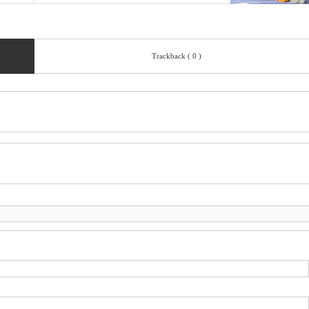
Trackback ( 0 )