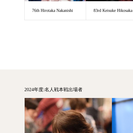
76th Hirotaka Nakanishi
83rd Keisuke Hikosaka
2024年度:名人戦本戦出場者